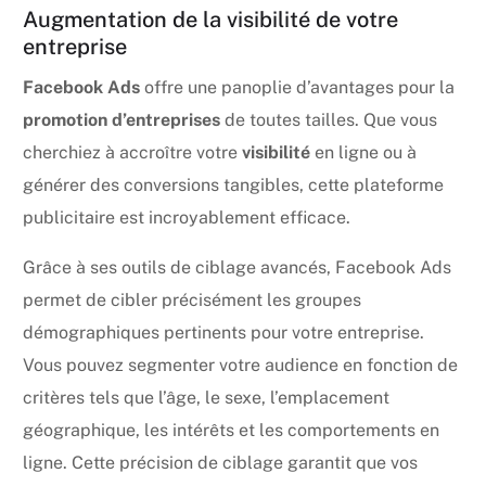
Augmentation de la visibilité de votre
entreprise
Facebook Ads
offre une panoplie d’avantages pour la
promotion d’entreprises
de toutes tailles. Que vous
cherchiez à accroître votre
visibilité
en ligne ou à
générer des conversions tangibles, cette plateforme
publicitaire est incroyablement efficace.
Grâce à ses outils de ciblage avancés, Facebook Ads
permet de cibler précisément les groupes
démographiques pertinents pour votre entreprise.
Vous pouvez segmenter votre audience en fonction de
critères tels que l’âge, le sexe, l’emplacement
géographique, les intérêts et les comportements en
ligne. Cette précision de ciblage garantit que vos