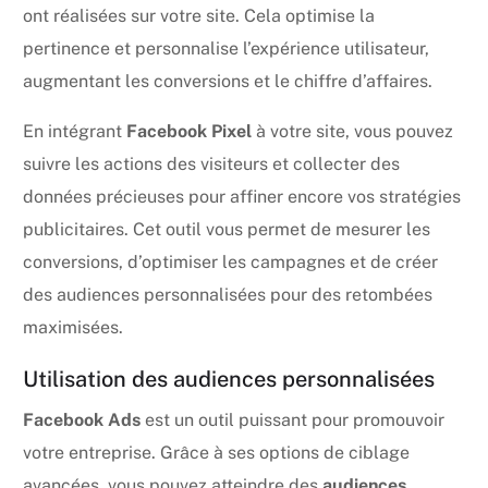
ont réalisées sur votre site. Cela optimise la
pertinence et personnalise l’expérience utilisateur,
augmentant les conversions et le chiffre d’affaires.
En intégrant
Facebook Pixel
à votre site, vous pouvez
suivre les actions des visiteurs et collecter des
données précieuses pour affiner encore vos stratégies
publicitaires. Cet outil vous permet de mesurer les
conversions, d’optimiser les campagnes et de créer
des audiences personnalisées pour des retombées
maximisées.
Utilisation des audiences personnalisées
Facebook Ads
est un outil puissant pour promouvoir
votre entreprise. Grâce à ses options de ciblage
avancées, vous pouvez atteindre des
audiences