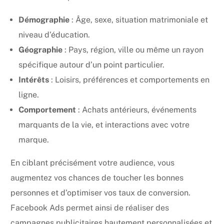
Démographie
: Âge, sexe, situation matrimoniale et
niveau d’éducation.
Géographie
: Pays, région, ville ou même un rayon
spécifique autour d’un point particulier.
Intérêts
: Loisirs, préférences et comportements en
ligne.
Comportement
: Achats antérieurs, événements
marquants de la vie, et interactions avec votre
marque.
En ciblant précisément votre audience, vous
augmentez vos chances de toucher les bonnes
personnes et d’optimiser vos taux de conversion.
Facebook Ads permet ainsi de réaliser des
campagnes publicitaires hautement personnalisées et