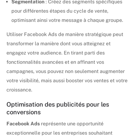
Segmentation
: Créez des segments spécifiques
pour différentes étapes du cycle de vente,
optimisant ainsi votre message à chaque groupe.
Utiliser Facebook Ads de manière stratégique peut
transformer la manière dont vous atteignez et
engagez votre audience. En tirant parti des
fonctionnalités avancées et en affinant vos
campagnes, vous pouvez non seulement augmenter
votre visibilité, mais aussi booster vos ventes et votre
croissance.
Optimisation des publicités pour les
conversions
Facebook Ads
représente une opportunité
exceptionnelle pour les entreprises souhaitant