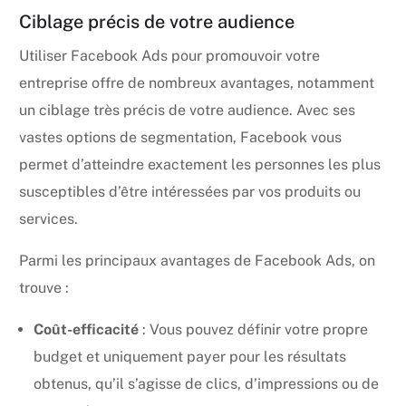
Ciblage précis de votre audience
Utiliser Facebook Ads pour promouvoir votre
entreprise offre de nombreux avantages, notamment
un ciblage très précis de votre audience. Avec ses
vastes options de segmentation, Facebook vous
permet d’atteindre exactement les personnes les plus
susceptibles d’être intéressées par vos produits ou
services.
Parmi les principaux avantages de Facebook Ads, on
trouve :
Coût-efficacité
: Vous pouvez définir votre propre
budget et uniquement payer pour les résultats
obtenus, qu’il s’agisse de clics, d’impressions ou de