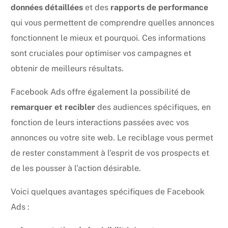
données détaillées
et des
rapports de performance
qui vous permettent de comprendre quelles annonces
fonctionnent le mieux et pourquoi. Ces informations
sont cruciales pour optimiser vos campagnes et
obtenir de meilleurs résultats.
Facebook Ads offre également la possibilité de
remarquer et recibler
des audiences spécifiques, en
fonction de leurs interactions passées avec vos
annonces ou votre site web. Le reciblage vous permet
de rester constamment à l’esprit de vos prospects et
de les pousser à l’action désirable.
Voici quelques avantages spécifiques de Facebook
Ads :