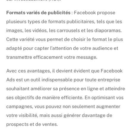
Formats variés de publicités
: Facebook propose
plusieurs types de formats publicitaires, tels que les
images, les vidéos, les carrousels et les diaporamas.
Cette variété vous permet de choisir le format le plus
adapté pour capter l’attention de votre audience et
transmettre efficacement votre message.
Avec ces avantages, il devient évident que Facebook
Ads est un outil indispensable pour toute entreprise
souhaitant améliorer sa présence en ligne et atteindre
ses objectifs de manière efficiente. En optimisant vos
campagnes, vous pouvez non seulement augmenter
votre visibilité, mais aussi générer davantage de
prospects et de ventes.