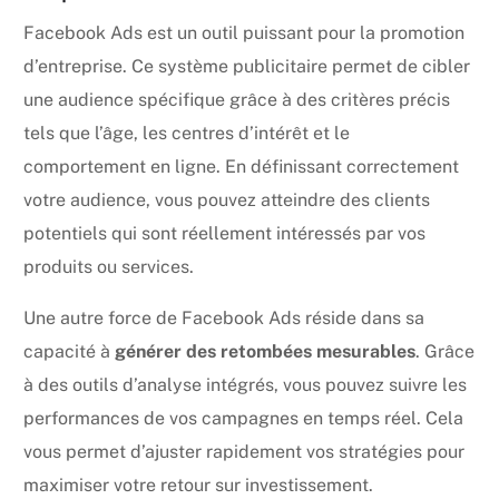
Facebook Ads est un outil puissant pour la promotion
d’entreprise. Ce système publicitaire permet de cibler
une audience spécifique grâce à des critères précis
tels que l’âge, les centres d’intérêt et le
comportement en ligne. En définissant correctement
votre audience, vous pouvez atteindre des clients
potentiels qui sont réellement intéressés par vos
produits ou services.
Une autre force de Facebook Ads réside dans sa
capacité à
générer des retombées mesurables
. Grâce
à des outils d’analyse intégrés, vous pouvez suivre les
performances de vos campagnes en temps réel. Cela
vous permet d’ajuster rapidement vos stratégies pour
maximiser votre retour sur investissement.