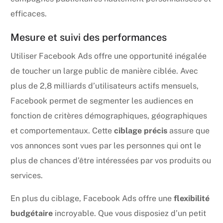
efficaces.
Mesure et suivi des performances
Utiliser Facebook Ads offre une opportunité inégalée
de toucher un large public de manière ciblée. Avec
plus de 2,8 milliards d’utilisateurs actifs mensuels,
Facebook permet de segmenter les audiences en
fonction de critères démographiques, géographiques
et comportementaux. Cette
ciblage précis
assure que
vos annonces sont vues par les personnes qui ont le
plus de chances d’être intéressées par vos produits ou
services.
En plus du ciblage, Facebook Ads offre une
flexibilité
budgétaire
incroyable. Que vous disposiez d’un petit