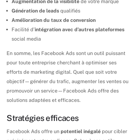
Augmentation de la visibilité
de votre marque
Génération de leads
qualifiés
Amélioration du taux de conversion
Facilité d’
intégration avec d’autres plateformes
social media
En somme, les Facebook Ads sont un outil puissant
pour toute entreprise cherchant à optimiser ses
efforts de marketing digital. Quel que soit votre
objectif—générer du trafic, augmenter les ventes ou
promouvoir un service—Facebook Ads offre des
solutions adaptées et efficaces.
Stratégies efficaces
Facebook Ads offre un
potentiel inégalé
pour cibler