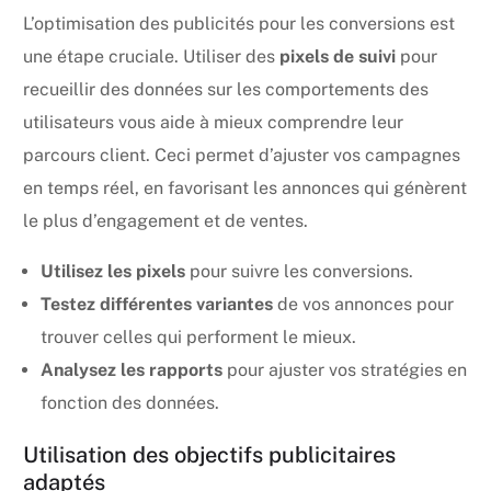
L’optimisation des publicités pour les conversions est
une étape cruciale. Utiliser des
pixels de suivi
pour
recueillir des données sur les comportements des
utilisateurs vous aide à mieux comprendre leur
parcours client. Ceci permet d’ajuster vos campagnes
en temps réel, en favorisant les annonces qui génèrent
le plus d’engagement et de ventes.
Utilisez les pixels
pour suivre les conversions.
Testez différentes variantes
de vos annonces pour
trouver celles qui performent le mieux.
Analysez les rapports
pour ajuster vos stratégies en
fonction des données.
Utilisation des objectifs publicitaires
adaptés