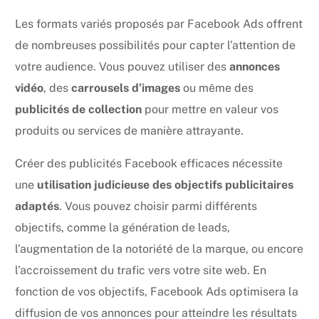
Les formats variés proposés par Facebook Ads offrent
de nombreuses possibilités pour capter l’attention de
votre audience. Vous pouvez utiliser des
annonces
vidéo
, des
carrousels d’images
ou même des
publicités de collection
pour mettre en valeur vos
produits ou services de manière attrayante.
Créer des publicités Facebook efficaces nécessite
une
utilisation judicieuse des objectifs publicitaires
adaptés
. Vous pouvez choisir parmi différents
objectifs, comme la génération de leads,
l’augmentation de la notoriété de la marque, ou encore
l’accroissement du trafic vers votre site web. En
fonction de vos objectifs, Facebook Ads optimisera la
diffusion de vos annonces pour atteindre les résultats