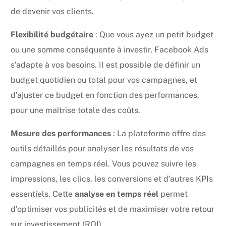
de devenir vos clients.
Flexibilité budgétaire
: Que vous ayez un petit budget
ou une somme conséquente à investir, Facebook Ads
s’adapte à vos besoins. Il est possible de définir un
budget quotidien ou total pour vos campagnes, et
d’ajuster ce budget en fonction des performances,
pour une maîtrise totale des coûts.
Mesure des performances
: La plateforme offre des
outils détaillés pour analyser les résultats de vos
campagnes en temps réel. Vous pouvez suivre les
impressions, les clics, les conversions et d’autres KPIs
essentiels. Cette
analyse en temps réel
permet
d’optimiser vos publicités et de maximiser votre retour
sur investissement (ROI).