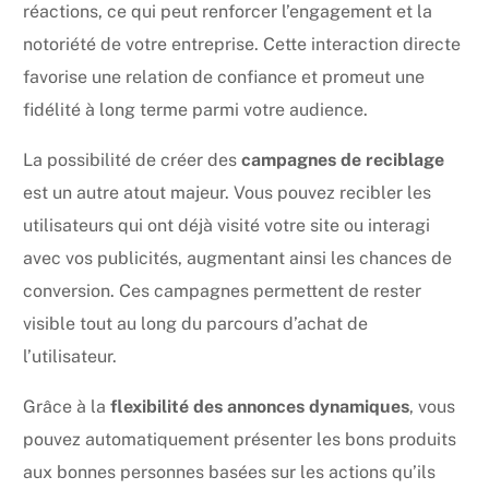
réactions, ce qui peut renforcer l’engagement et la
notoriété de votre entreprise. Cette interaction directe
favorise une relation de confiance et promeut une
fidélité à long terme parmi votre audience.
La possibilité de créer des
campagnes de reciblage
est un autre atout majeur. Vous pouvez recibler les
utilisateurs qui ont déjà visité votre site ou interagi
avec vos publicités, augmentant ainsi les chances de
conversion. Ces campagnes permettent de rester
visible tout au long du parcours d’achat de
l’utilisateur.
Grâce à la
flexibilité des annonces dynamiques
, vous
pouvez automatiquement présenter les bons produits
aux bonnes personnes basées sur les actions qu’ils