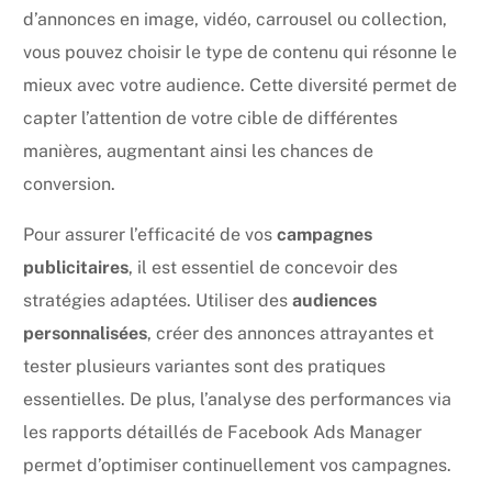
d’annonces en image, vidéo, carrousel ou collection,
vous pouvez choisir le type de contenu qui résonne le
mieux avec votre audience. Cette diversité permet de
capter l’attention de votre cible de différentes
manières, augmentant ainsi les chances de
conversion.
Pour assurer l’efficacité de vos
campagnes
publicitaires
, il est essentiel de concevoir des
stratégies adaptées. Utiliser des
audiences
personnalisées
, créer des annonces attrayantes et
tester plusieurs variantes sont des pratiques
essentielles. De plus, l’analyse des performances via
les rapports détaillés de Facebook Ads Manager
permet d’optimiser continuellement vos campagnes.