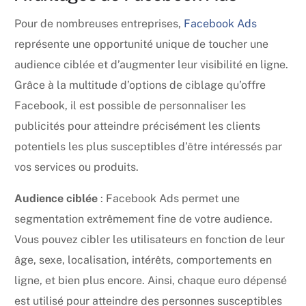
Pour de nombreuses entreprises,
Facebook Ads
représente une opportunité unique de toucher une
audience ciblée et d’augmenter leur visibilité en ligne.
Grâce à la multitude d’options de ciblage qu’offre
Facebook, il est possible de personnaliser les
publicités pour atteindre précisément les clients
potentiels les plus susceptibles d’être intéressés par
vos services ou produits.
Audience ciblée
: Facebook Ads permet une
segmentation extrêmement fine de votre audience.
Vous pouvez cibler les utilisateurs en fonction de leur
âge, sexe, localisation, intérêts, comportements en
ligne, et bien plus encore. Ainsi, chaque euro dépensé
est utilisé pour atteindre des personnes susceptibles