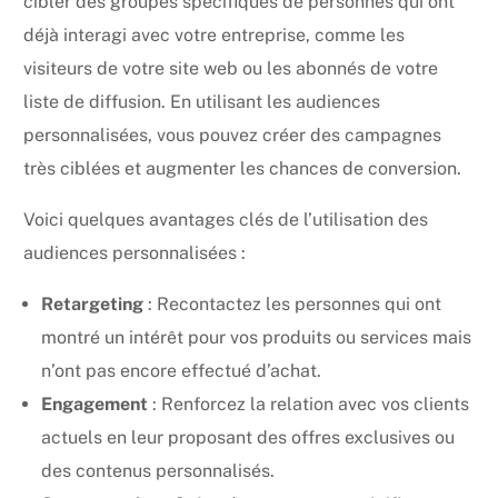
cibler des groupes spécifiques de personnes qui ont
déjà interagi avec votre entreprise, comme les
visiteurs de votre site web ou les abonnés de votre
liste de diffusion. En utilisant les audiences
personnalisées, vous pouvez créer des campagnes
très ciblées et augmenter les chances de conversion.
Voici quelques avantages clés de l’utilisation des
audiences personnalisées :
Retargeting
: Recontactez les personnes qui ont
montré un intérêt pour vos produits ou services mais
n’ont pas encore effectué d’achat.
Engagement
: Renforcez la relation avec vos clients
actuels en leur proposant des offres exclusives ou
des contenus personnalisés.