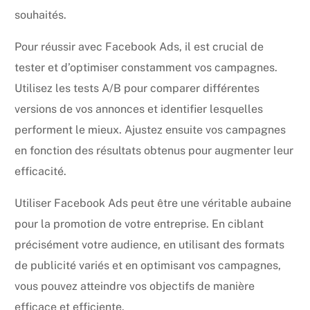
souhaités.
Pour réussir avec Facebook Ads, il est crucial de
tester et d’optimiser constamment vos campagnes.
Utilisez les tests A/B pour comparer différentes
versions de vos annonces et identifier lesquelles
performent le mieux. Ajustez ensuite vos campagnes
en fonction des résultats obtenus pour augmenter leur
efficacité.
Utiliser Facebook Ads peut être une véritable aubaine
pour la promotion de votre entreprise. En ciblant
précisément votre audience, en utilisant des formats
de publicité variés et en optimisant vos campagnes,
vous pouvez atteindre vos objectifs de manière
efficace et efficiente.