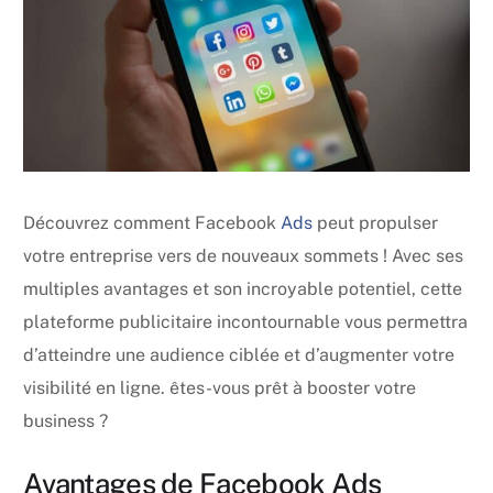
Découvrez comment Facebook
Ads
peut propulser
votre entreprise vers de nouveaux sommets ! Avec ses
multiples avantages et son incroyable potentiel, cette
plateforme publicitaire incontournable vous permettra
d’atteindre une audience ciblée et d’augmenter votre
visibilité en ligne. êtes-vous prêt à booster votre
business ?
Avantages de Facebook Ads