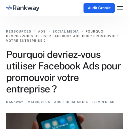
Audit Gratuit
RESSOURCES
ADS
SOCIAL MEDIA
POURQUOI
DEVRIEZ-VOUS UTILISER FACEBOOK ADS POUR PROMOUVOIR
VOTRE ENTREPRISE ?
Pourquoi devriez-vous
utiliser Facebook Ads pour
promouvoir votre
entreprise ?
RANKWAY
MAI 30, 2024
ADS
,
SOCIAL MEDIA
38 MIN READ