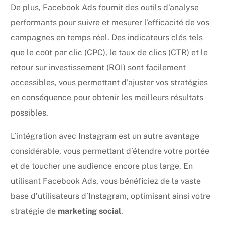
De plus, Facebook Ads fournit des outils d’analyse
performants pour suivre et mesurer l’efficacité de vos
campagnes en temps réel. Des indicateurs clés tels
que le coût par clic (CPC), le taux de clics (CTR) et le
retour sur investissement (ROI) sont facilement
accessibles, vous permettant d’ajuster vos stratégies
en conséquence pour obtenir les meilleurs résultats
possibles.
L’intégration avec Instagram est un autre avantage
considérable, vous permettant d’étendre votre portée
et de toucher une audience encore plus large. En
utilisant Facebook Ads, vous bénéficiez de la vaste
base d’utilisateurs d’Instagram, optimisant ainsi votre
stratégie de
marketing social
.