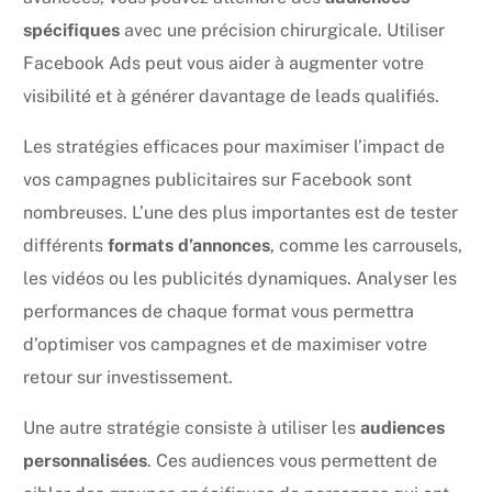
spécifiques
avec une précision chirurgicale. Utiliser
Facebook Ads peut vous aider à augmenter votre
visibilité et à générer davantage de leads qualifiés.
Les stratégies efficaces pour maximiser l’impact de
vos campagnes publicitaires sur Facebook sont
nombreuses. L’une des plus importantes est de tester
différents
formats d’annonces
, comme les carrousels,
les vidéos ou les publicités dynamiques. Analyser les
performances de chaque format vous permettra
d’optimiser vos campagnes et de maximiser votre
retour sur investissement.
Une autre stratégie consiste à utiliser les
audiences
personnalisées
. Ces audiences vous permettent de