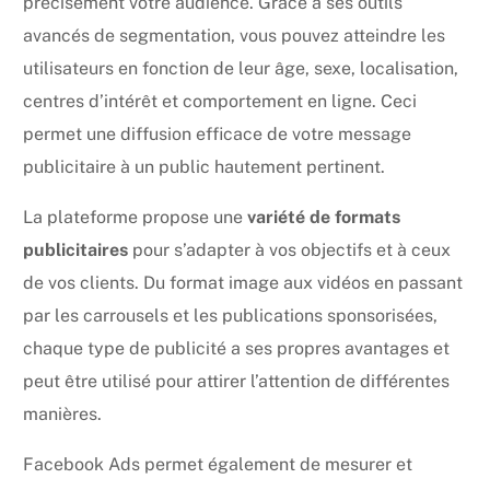
précisément votre audience. Grâce à ses outils
avancés de segmentation, vous pouvez atteindre les
utilisateurs en fonction de leur âge, sexe, localisation,
centres d’intérêt et comportement en ligne. Ceci
permet une diffusion efficace de votre message
publicitaire à un public hautement pertinent.
La plateforme propose une
variété de formats
publicitaires
pour s’adapter à vos objectifs et à ceux
de vos clients. Du format image aux vidéos en passant
par les carrousels et les publications sponsorisées,
chaque type de publicité a ses propres avantages et
peut être utilisé pour attirer l’attention de différentes
manières.
Facebook Ads permet également de mesurer et