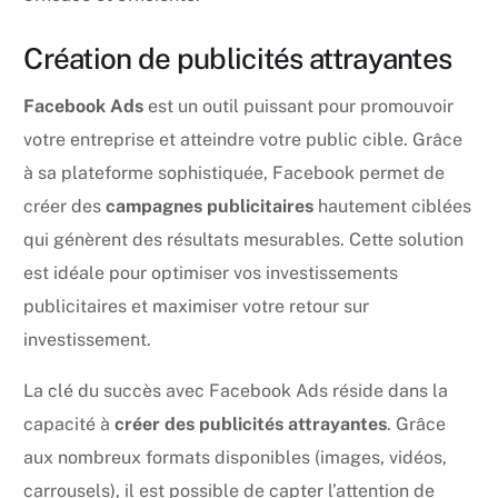
Création de publicités attrayantes
Facebook Ads
est un outil puissant pour promouvoir
votre entreprise et atteindre votre public cible. Grâce
à sa plateforme sophistiquée, Facebook permet de
créer des
campagnes publicitaires
hautement ciblées
qui génèrent des résultats mesurables. Cette solution
est idéale pour optimiser vos investissements
publicitaires et maximiser votre retour sur
investissement.
La clé du succès avec Facebook Ads réside dans la
capacité à
créer des publicités attrayantes
. Grâce
aux nombreux formats disponibles (images, vidéos,
carrousels), il est possible de capter l’attention de