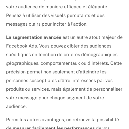
votre audience de manière efficace et élégante.
Pensez à utiliser des visuels percutants et des
messages clairs pour inciter à l’action.
La segmentation avancée
est un autre atout majeur de
Facebook Ads. Vous pouvez cibler des audiences
spécifiques en fonction de critères démographiques,
géographiques, comportementaux ou d’intérêts. Cette
précision permet non seulement d’atteindre les
personnes susceptibles d’être intéressées par vos
produits ou services, mais également de personnaliser
votre message pour chaque segment de votre
audience.
Parmi les autres avantages, on retrouve la possibilité
de
mesurer facilement les performances
de vos