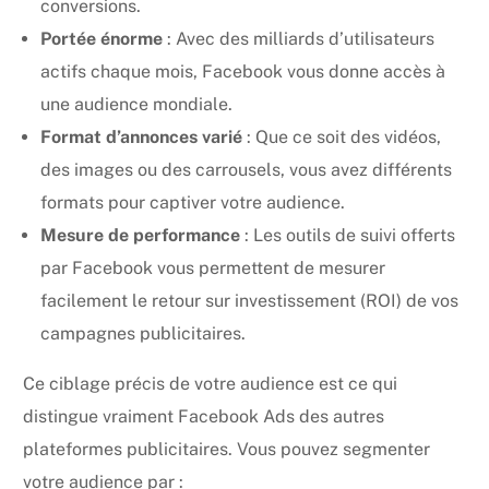
conversions.
Portée énorme
: Avec des milliards d’utilisateurs
actifs chaque mois, Facebook vous donne accès à
une audience mondiale.
Format d’annonces varié
: Que ce soit des vidéos,
des images ou des carrousels, vous avez différents
formats pour captiver votre audience.
Mesure de performance
: Les outils de suivi offerts
par Facebook vous permettent de mesurer
facilement le retour sur investissement (ROI) de vos
campagnes publicitaires.
Ce ciblage précis de votre audience est ce qui
distingue vraiment Facebook Ads des autres
plateformes publicitaires. Vous pouvez segmenter
votre audience par :