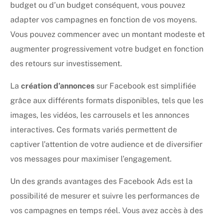
budget ou d’un budget conséquent, vous pouvez
adapter vos campagnes en fonction de vos moyens.
Vous pouvez commencer avec un montant modeste et
augmenter progressivement votre budget en fonction
des retours sur investissement.
La
création d’annonces
sur Facebook est simplifiée
grâce aux différents formats disponibles, tels que les
images, les vidéos, les carrousels et les annonces
interactives. Ces formats variés permettent de
captiver l’attention de votre audience et de diversifier
vos messages pour maximiser l’engagement.
Un des grands avantages des Facebook Ads est la
possibilité de mesurer et suivre les performances de
vos campagnes en temps réel. Vous avez accès à des