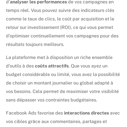
d’
analyser les performances
de vos campagnes en
temps réel. Vous pouvez suivre des indicateurs clés
comme le taux de clics, le coût par acquisition et le
retour sur investissement (ROI), ce qui vous permet
d’optimiser continuellement vos campagnes pour des
résultats toujours meilleurs.
La plateforme met à disposition un riche ensemble
d’outils à des
coûts attractifs
. Que vous ayez un
budget considérable ou limité, vous avez la possibilité
de choisir un montant journalier ou global adapté à
vos besoins. Cela permet de maximiser votre visibilité
sans dépasser vos contraintes budgétaires.
Facebook Ads favorise des
interactions directes
avec
vos cibles grâce aux commentaires, partages et