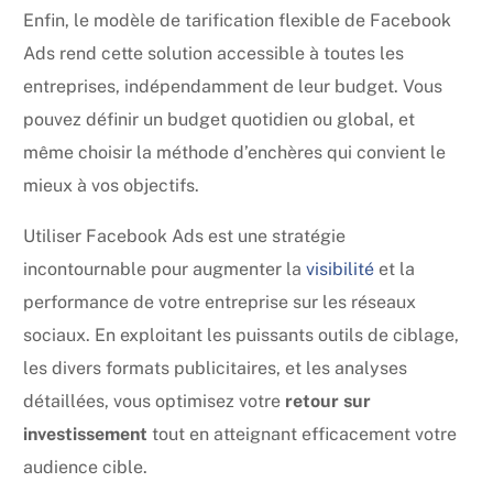
Enfin, le modèle de tarification flexible de Facebook
Ads rend cette solution accessible à toutes les
entreprises, indépendamment de leur budget. Vous
pouvez définir un budget quotidien ou global, et
même choisir la méthode d’enchères qui convient le
mieux à vos objectifs.
Utiliser Facebook Ads est une stratégie
incontournable pour augmenter la
visibilité
et la
performance de votre entreprise sur les réseaux
sociaux. En exploitant les puissants outils de ciblage,
les divers formats publicitaires, et les analyses
détaillées, vous optimisez votre
retour sur
investissement
tout en atteignant efficacement votre
audience cible.