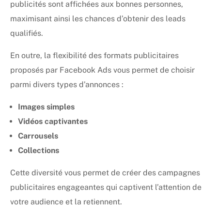
publicités sont affichées aux bonnes personnes,
maximisant ainsi les chances d’obtenir des leads
qualifiés.
En outre, la flexibilité des formats publicitaires
proposés par Facebook Ads vous permet de choisir
parmi divers types d’annonces :
Images simples
Vidéos captivantes
Carrousels
Collections
Cette diversité vous permet de créer des campagnes
publicitaires engageantes qui captivent l’attention de
votre audience et la retiennent.