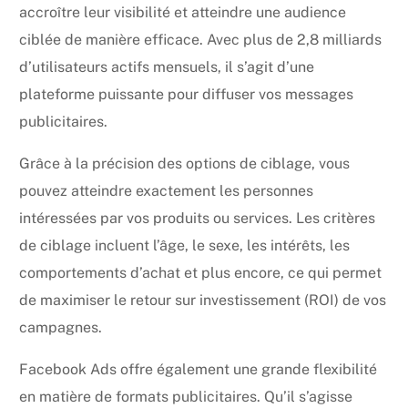
accroître leur visibilité et atteindre une audience
ciblée de manière efficace. Avec plus de 2,8 milliards
d’utilisateurs actifs mensuels, il s’agit d’une
plateforme puissante pour diffuser vos messages
publicitaires.
Grâce à la précision des options de ciblage, vous
pouvez atteindre exactement les personnes
intéressées par vos produits ou services. Les critères
de ciblage incluent l’âge, le sexe, les intérêts, les
comportements d’achat et plus encore, ce qui permet
de maximiser le retour sur investissement (ROI) de vos
campagnes.
Facebook Ads offre également une grande flexibilité
en matière de formats publicitaires. Qu’il s’agisse