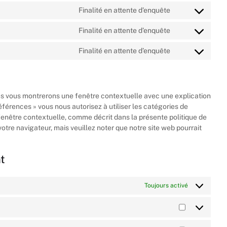
Finalité en attente d’enquête
Finalité en attente d’enquête
Finalité en attente d’enquête
ous vous montrerons une fenêtre contextuelle avec une explication
éférences » vous nous autorisez à utiliser les catégories de
fenêtre contextuelle, comme décrit dans la présente politique de
votre navigateur, mais veuillez noter que notre site web pourrait
t
Toujours activé