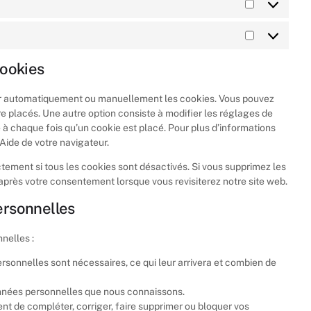
cookies
mer automatiquement ou manuellement les cookies. Vous pouvez
e placés. Une autre option consiste à modifier les réglages de
 à chaque fois qu’un cookie est placé. Pour plus d’informations
 Aide de votre navigateur.
tement si tous les cookies sont désactivés. Si vous supprimez les
après votre consentement lorsque vous revisiterez notre site web.
ersonnelles
nelles :
rsonnelles sont nécessaires, ce qui leur arrivera et combien de
données personnelles que nous connaissons.
ment de compléter, corriger, faire supprimer ou bloquer vos