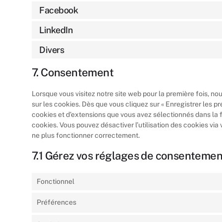
Facebook
LinkedIn
Divers
7. Consentement
Lorsque vous visitez notre site web pour la première fois, n
sur les cookies. Dès que vous cliquez sur « Enregistrer les pr
cookies et d’extensions que vous avez sélectionnés dans la 
cookies. Vous pouvez désactiver l’utilisation des cookies via 
ne plus fonctionner correctement.
7.1 Gérez vos réglages de consentemen
Fonctionnel
Préférences