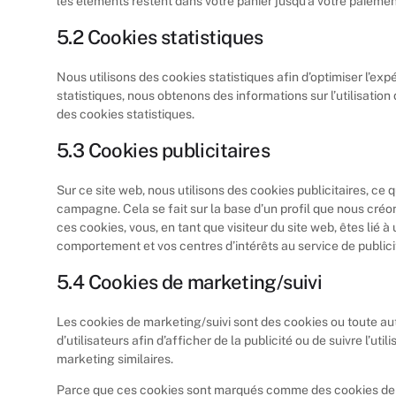
les éléments restent dans votre panier jusqu’à votre paiem
5.2 Cookies statistiques
Nous utilisons des cookies statistiques afin d’optimiser l’ex
statistiques, nous obtenons des informations sur l’utilisati
des cookies statistiques.
5.3 Cookies publicitaires
Sur ce site web, nous utilisons des cookies publicitaires, ce 
campagne. Cela se fait sur la base d’un profil que nous cré
ces cookies, vous, en tant que visiteur du site web, êtes lié 
comportement et vos centres d’intérêts au service de public
5.4 Cookies de marketing/suivi
Les cookies de marketing/suivi sont des cookies ou toute aut
d’utilisateurs afin d’afficher de la publicité ou de suivre l’ut
marketing similaires.
Parce que ces cookies sont marqués comme des cookies de su