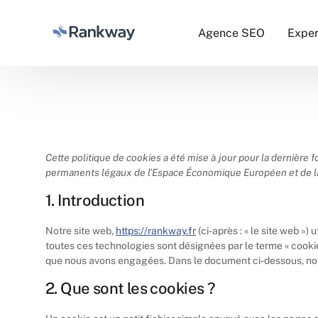
Agence SEO
Exper
Cette politique de cookies a été mise à jour pour la dernière fo
permanents légaux de l’Espace Économique Européen et de l
1. Introduction
Notre site web,
https://rankway.fr
(ci-après : « le site web ») 
toutes ces technologies sont désignées par le terme « cooki
que nous avons engagées. Dans le document ci-dessous, nous 
2. Que sont les cookies ?