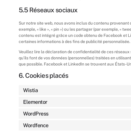
5.5 Réseaux sociaux
Sur notre site web, nous avons inclus du contenu provenant
exemple, « like », « pin ») ou les partager (par exemple, « 
contenu est intégré grâce un code obtenu de Facebook et Lin
certaines informations à des fins de publicité personnalisée.
Veuillez lire la déclaration de confidentialité de ces réseaux
qu’ils font de vos données (personnelles) traitées en utili
que possible. Facebook et LinkedIn se trouvent aux États-Un
6. Cookies placés
Wistia
Elementor
WordPress
Wordfence