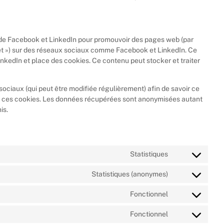
 de Facebook et LinkedIn pour promouvoir des pages web (par
tweet ») sur des réseaux sociaux comme Facebook et LinkedIn. Ce
kedIn et place des cookies. Ce contenu peut stocker et traiter
 sociaux (qui peut être modifiée régulièrement) afin de savoir ce
sant ces cookies. Les données récupérées sont anonymisées autant
is.
Statistiques
Statistiques (anonymes)
Fonctionnel
Fonctionnel