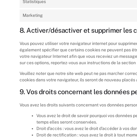
Statistiques
Marketing
8. Activer/désactiver et supprimer les 
Vous pouvez utiliser votre navigateur internet pour suppri
également spécifier que certains cookies ne peuvent pas êtr
votre navigateur Internet afin que vous receviez un message
sur ces options, reportez-vous aux instructions de la section
Veuillez noter que notre site web peut ne pas marcher correc
cookies dans votre navigateur, ils seront de nouveau placés 
9. Vos droits concernant les données p
Vous avez les droits suivants concernant vos données person
Vous avez le droit de savoir pourquoi vos données pe
temps elles seront conservées.
Droit d’accès : vous avez le droit d’accéder à vos 
Droit de rectification : vous avez le droit à tout mo