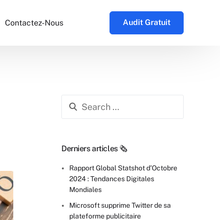
Audit Gratuit
Contactez-Nous
Derniers articles 🗞️
tenariat
Rapport Global Statshot d’Octobre
2024 : Tendances Digitales
Mondiales
Microsoft supprime Twitter de sa
plateforme publicitaire