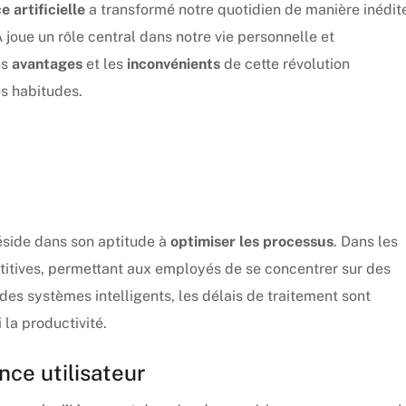
e artificielle
a transformé notre quotidien de manière inédite
joue un rôle central dans notre vie personnelle et
es
avantages
et les
inconvénients
de cette révolution
s habitudes.
réside dans son aptitude à
optimiser les processus
. Dans les
étitives, permettant aux employés de se concentrer sur des
 des systèmes intelligents, les délais de traitement sont
la productivité.
nce utilisateur