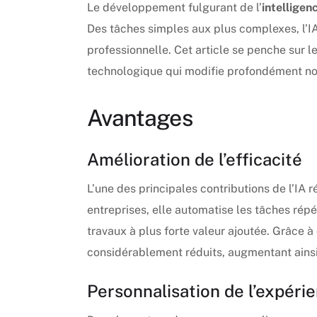
Le développement fulgurant de l’
intelligenc
Des tâches simples aux plus complexes, l’IA 
professionnelle. Cet article se penche sur l
technologique qui modifie profondément no
Avantages
Amélioration de l’efficacité
L’une des principales contributions de l’IA 
entreprises, elle automatise les tâches rép
travaux à plus forte valeur ajoutée. Grâce à
considérablement réduits, augmentant ainsi 
Personnalisation de l’expérie