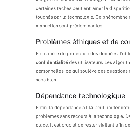
certaines tâches peut entraîner la disparit
touchés par la technologie. Ce phénomène es
manuelles sont prédominantes.
Problèmes éthiques et de con
En matière de protection des données, l’utili
confidentialité
des utilisateurs. Les algori
personnelles, ce qui soulève des questions é
sensibles.
Dépendance technologique
Enfin, la dépendance à l’
IA
peut limiter not
problèmes sans recours à la technologie. D
place, il est crucial de rester vigilant afin