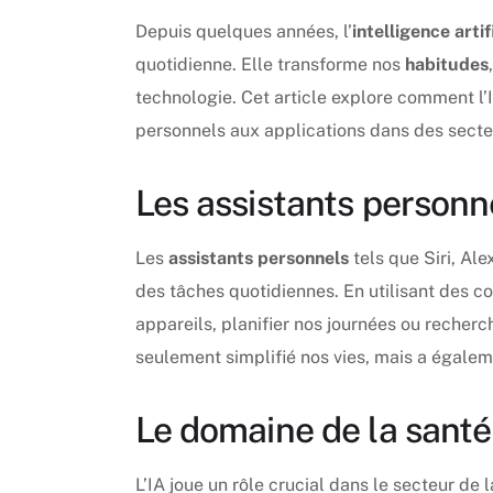
Depuis quelques années, l’
intelligence artif
quotidienne. Elle transforme nos
habitudes
technologie. Cet article explore comment l’I
personnels aux applications dans des secte
Les assistants personn
Les
assistants personnels
tels que Siri, Al
des tâches quotidiennes. En utilisant des 
appareils, planifier nos journées ou recherc
seulement simplifié nos vies, mais a égaleme
Le domaine de la santé
L’IA joue un rôle crucial dans le secteur de 