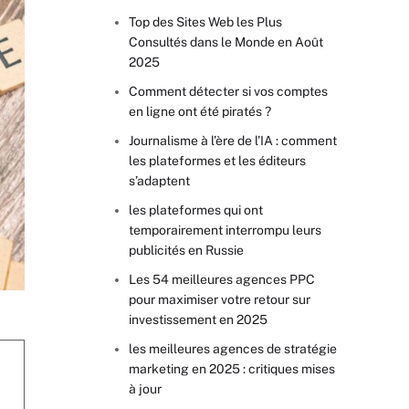
Top des Sites Web les Plus
Consultés dans le Monde en Août
2025
Comment détecter si vos comptes
en ligne ont été piratés ?
Journalisme à l’ère de l’IA : comment
les plateformes et les éditeurs
s’adaptent
les plateformes qui ont
temporairement interrompu leurs
publicités en Russie
Les 54 meilleures agences PPC
pour maximiser votre retour sur
investissement en 2025
les meilleures agences de stratégie
marketing en 2025 : critiques mises
à jour