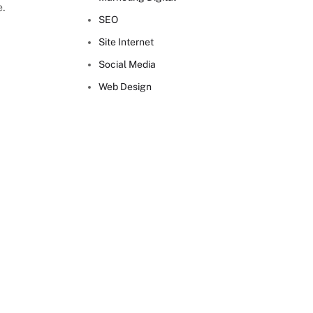
.
SEO
Site Internet
Social Media
Web Design