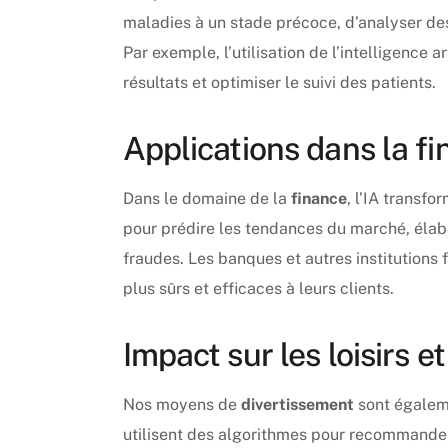
maladies à un stade précoce, d’analyser de
Par exemple, l’utilisation de l’intelligence a
résultats et optimiser le suivi des patients.
Applications dans la f
Dans le domaine de la
finance
, l’IA transfo
pour prédire les tendances du marché, élab
fraudes. Les banques et autres institutions 
plus sûrs et efficaces à leurs clients.
Impact sur les loisirs 
Nos moyens de
divertissement
sont égaleme
utilisent des algorithmes pour recommander